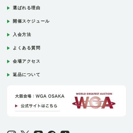
選ばれる理由
開催スケジュール
入会方法
よくある質問
会場アクセス
返品について