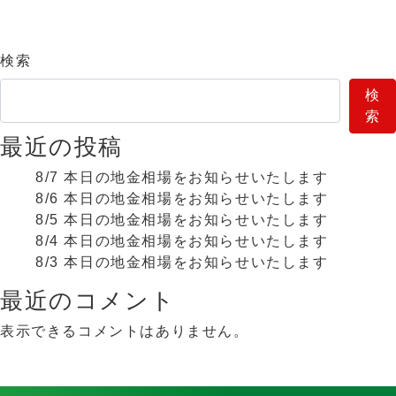
検索
検
索
最近の投稿
8/7 本日の地金相場をお知らせいたします
8/6 本日の地金相場をお知らせいたします
8/5 本日の地金相場をお知らせいたします
8/4 本日の地金相場をお知らせいたします
8/3 本日の地金相場をお知らせいたします
最近のコメント
表示できるコメントはありません。