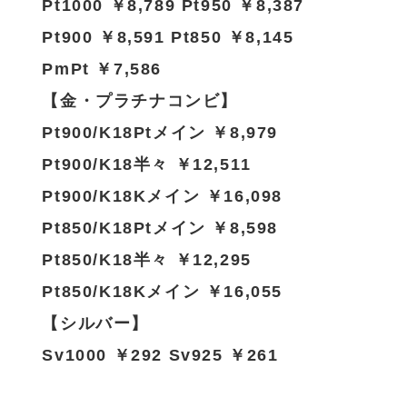
Pt1000 ￥8,789 Pt950 ￥8,387
Pt900 ￥8,591 Pt850 ￥8,145
PmPt ￥7,586
【金・プラチナコンビ】
Pt900/K18Ptメイン ￥8,979
Pt900/K18半々 ￥12,511
Pt900/K18Kメイン ￥16,098
Pt850/K18Ptメイン ￥8,598
Pt850/K18半々 ￥12,295
Pt850/K18Kメイン ￥16,055
【シルバー】
Sv1000 ￥292 Sv925 ￥261