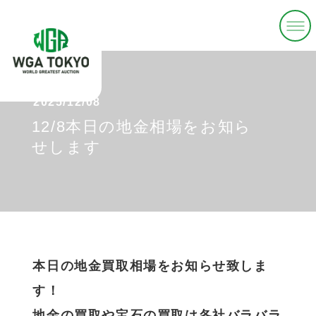
2025/12/08
12/8本日の地金相場をお知ら
せします
本日の地金買取相場をお知らせ致しま
す！
地金の買取や宝石の買取は各社バラバラ