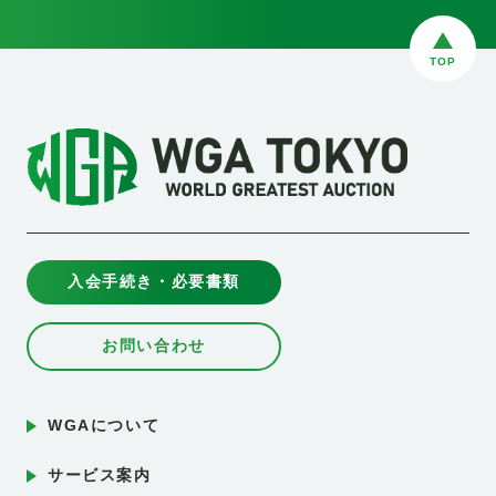
TOP
入会手続き・必要書類
お問い合わせ
WGAについて
サービス案内