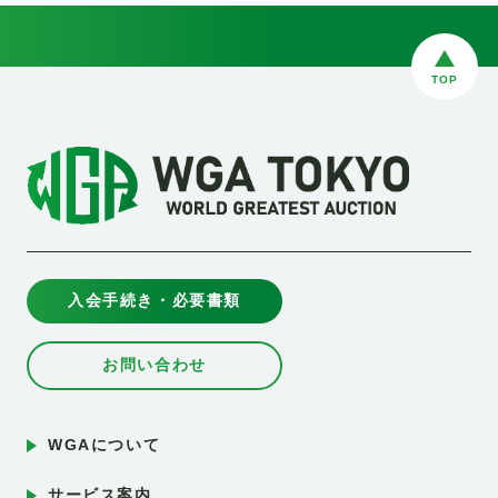
TOP
入会手続き・必要書類
お問い合わせ
WGAについて
サービス案内