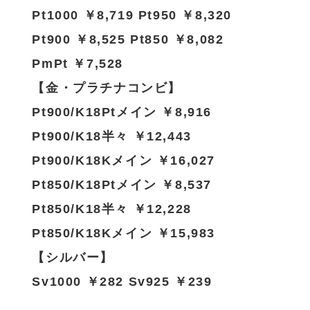
Pt1000 ￥8,719 Pt950 ￥8,320
Pt900 ￥8,525 Pt850 ￥8,082
PmPt ￥7,528
【金・プラチナコンビ】
Pt900/K18Ptメイン ￥8,916
Pt900/K18半々 ￥12,443
Pt900/K18Kメイン ￥16,027
Pt850/K18Ptメイン ￥8,537
Pt850/K18半々 ￥12,228
Pt850/K18Kメイン ￥15,983
【シルバー】
Sv1000 ￥282 Sv925 ￥239