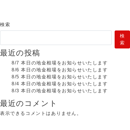
検索
検
索
最近の投稿
8/7 本日の地金相場をお知らせいたします
8/6 本日の地金相場をお知らせいたします
8/5 本日の地金相場をお知らせいたします
8/4 本日の地金相場をお知らせいたします
8/3 本日の地金相場をお知らせいたします
最近のコメント
表示できるコメントはありません。