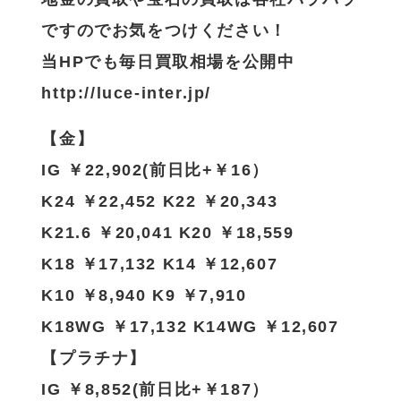
ですのでお気をつけください！
当HPでも毎日買取相場を公開中
http://luce-inter.jp/
【金】
IG ￥22,902(前日比+￥16）
K24 ￥22,452 K22 ￥20,343
K21.6 ￥20,041 K20 ￥18,559
K18 ￥17,132 K14 ￥12,607
K10 ￥8,940 K9 ￥7,910
K18WG ￥17,132 K14WG ￥12,607
【プラチナ】
IG ￥8,852(前日比+￥187）