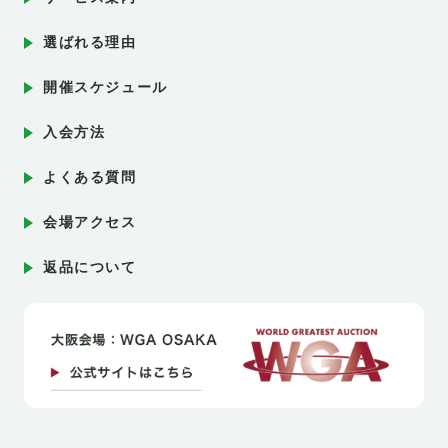
選ばれる理由
開催スケジュール
入会方法
よくある質問
会場アクセス
返品について