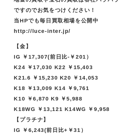
ですのでお気をつけください！
当HPでも毎日買取相場を公開中
http://luce-inter.jp/
【金】
IG ￥17,307(前日比-￥201）
K24 ￥17,030 K22 ￥15,403
K21.6 ￥15,230 K20 ￥14,053
K18 ￥13,009 K14 ￥9,761
K10 ￥6,870 K9 ￥5,988
K18WG ￥13,121 K14WG ￥9,958
【プラチナ】
IG ￥6,243(前日比+￥31）