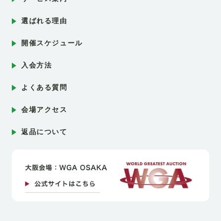
選ばれる理由
開催スケジュール
入会方法
よくある質問
会場アクセス
返品について