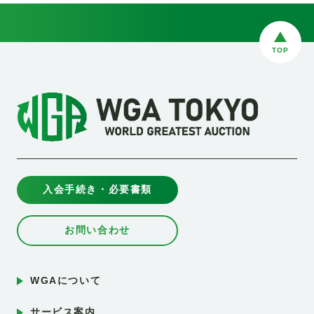
TOP
入会手続き・必要書類
お問い合わせ
WGAについて
サービス案内