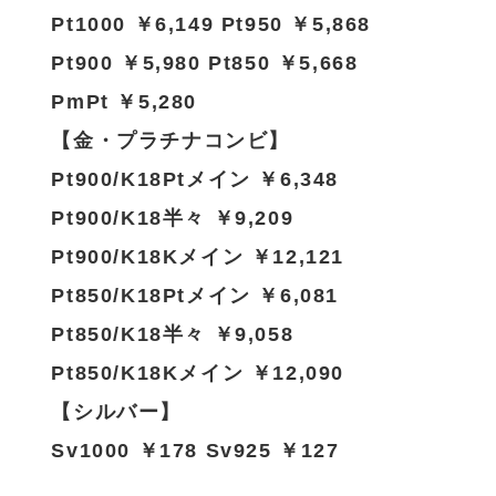
Pt1000 ￥6,149 Pt950 ￥5,868
Pt900 ￥5,980 Pt850 ￥5,668
PmPt ￥5,280
【金・プラチナコンビ】
Pt900/K18Ptメイン ￥6,348
Pt900/K18半々 ￥9,209
Pt900/K18Kメイン ￥12,121
Pt850/K18Ptメイン ￥6,081
Pt850/K18半々 ￥9,058
Pt850/K18Kメイン ￥12,090
【シルバー】
Sv1000 ￥178 Sv925 ￥127