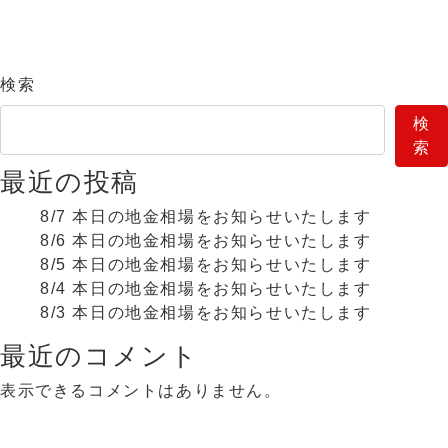
検索
検
索
最近の投稿
8/7 本日の地金相場をお知らせいたします
8/6 本日の地金相場をお知らせいたします
8/5 本日の地金相場をお知らせいたします
8/4 本日の地金相場をお知らせいたします
8/3 本日の地金相場をお知らせいたします
最近のコメント
表示できるコメントはありません。