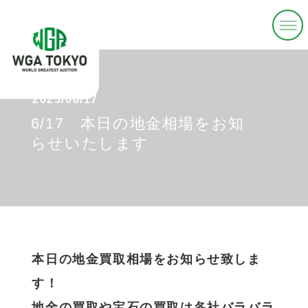
2025/06/17
6/17 本日の地金相場をお知
らせいたします
本日の地金買取相場をお知らせ致しま
す！
地金の買取や宝石の買取は各社バラバラ