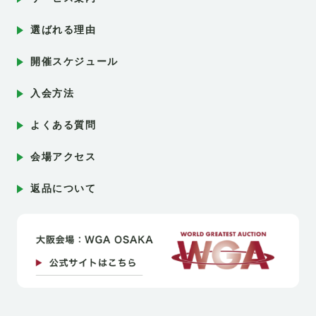
選ばれる理由
開催スケジュール
入会方法
よくある質問
会場アクセス
返品について