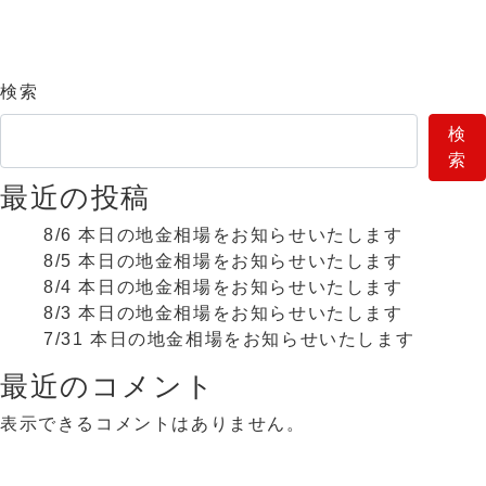
検索
検
索
最近の投稿
8/6 本日の地金相場をお知らせいたします
8/5 本日の地金相場をお知らせいたします
8/4 本日の地金相場をお知らせいたします
8/3 本日の地金相場をお知らせいたします
7/31 本日の地金相場をお知らせいたします
最近のコメント
表示できるコメントはありません。