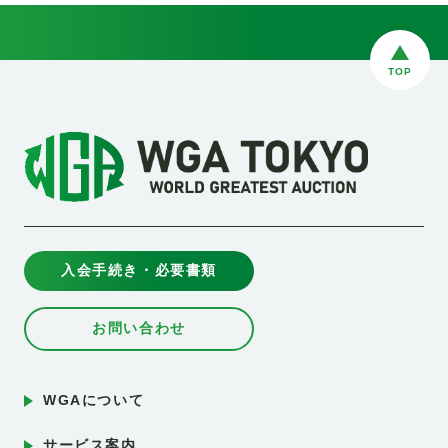
TOP
入会手続き・必要書類
お問い合わせ
WGAについて
サービス案内