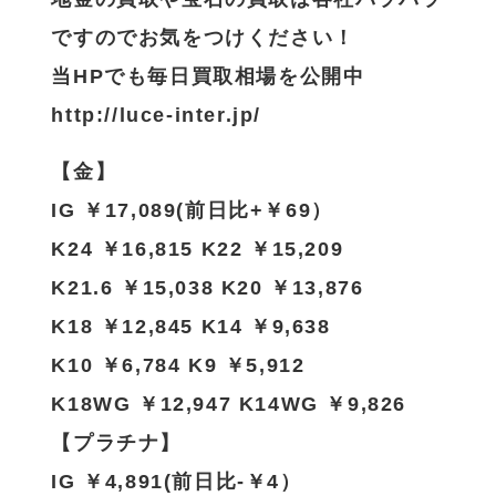
ですのでお気をつけください！
当HPでも毎日買取相場を公開中
http://luce-inter.jp/
【金】
IG ￥17,089(前日比+￥69）
K24 ￥16,815 K22 ￥15,209
K21.6 ￥15,038 K20 ￥13,876
K18 ￥12,845 K14 ￥9,638
K10 ￥6,784 K9 ￥5,912
K18WG ￥12,947 K14WG ￥9,826
【プラチナ】
IG ￥4,891(前日比-￥4）