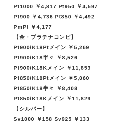
Pt1000 ￥4,817 Pt950 ￥4,597
Pt900 ￥4,736 Pt850 ￥4,492
PmPt ￥4,177
【金・プラチナコンビ】
Pt900/K18Ptメイン ￥5,269
Pt900/K18半々 ￥8,526
Pt900/K18Kメイン ￥11,853
Pt850/K18Ptメイン ￥5,060
Pt850/K18半々 ￥8,408
Pt850/K18Kメイン ￥11,829
【シルバー】
Sv1000 ￥158 Sv925 ￥133