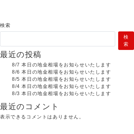
検索
検
索
最近の投稿
8/7 本日の地金相場をお知らせいたします
8/6 本日の地金相場をお知らせいたします
8/5 本日の地金相場をお知らせいたします
8/4 本日の地金相場をお知らせいたします
8/3 本日の地金相場をお知らせいたします
最近のコメント
表示できるコメントはありません。