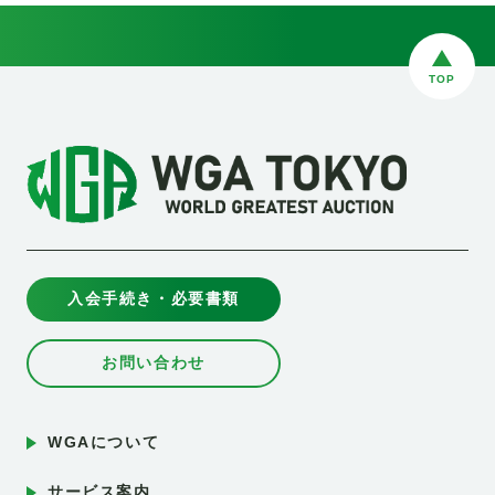
TOP
入会手続き・必要書類
お問い合わせ
WGAについて
サービス案内