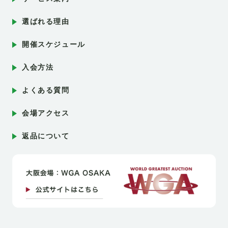
選ばれる理由
開催スケジュール
入会方法
よくある質問
会場アクセス
返品について