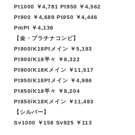
Pt1000 ￥4,781 Pt950 ￥4,562
Pt900 ￥4,689 Pt850 ￥4,446
PmPt ￥4,136
【金・プラチナコンビ】
Pt900/K18Ptメイン ￥5,193
Pt900/K18半々 ￥8,322
Pt900/K18Kメイン ￥11,517
Pt850/K18Ptメイン ￥4,986
Pt850/K18半々 ￥8,204
Pt850/K18Kメイン ￥11,493
【シルバー】
Sv1000 ￥158 Sv925 ￥113