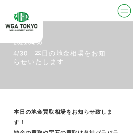
2025/04/30
4/30 本日の地金相場をお知
らせいたします
本日の地金買取相場をお知らせ致しま
す！
地金の買取や宝石の買取は各社バラバラ