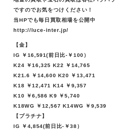
ですのでお気をつけください！
当HPでも毎日買取相場を公開中
http://luce-inter.jp/
【金】
IG ￥16,591(前日比-￥100）
K24 ￥16,325 K22 ￥14,765
K21.6 ￥14,600 K20 ￥13,471
K18 ￥12,471 K14 ￥9,357
K10 ￥6,586 K9 ￥5,740
K18WG ￥12,567 K14WG ￥9,539
【プラチナ】
IG ￥4,854(前日比-￥38）