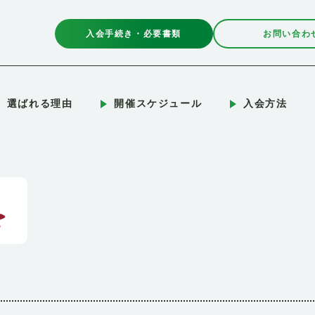
入会手続き・必要書類
お問い合わ
選ばれる理由
開催スケジュール
入会方法