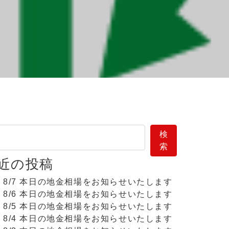
索
検
索
近の投稿
8/7 本日の地金相場をお知らせいたします
8/6 本日の地金相場をお知らせいたします
8/5 本日の地金相場をお知らせいたします
8/4 本日の地金相場をお知らせいたします