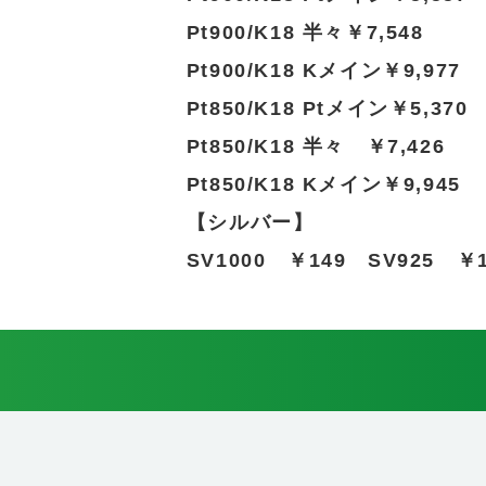
Pt900/K18 半々￥7,548
Pt900/K18 Kメイン￥9,977
Pt850/K18 Ptメイン￥5,370
Pt850/K18 半々 ￥7,426
Pt850/K18 Kメイン￥9,945
【シルバー】
SV1000 ￥149 SV925 ￥1