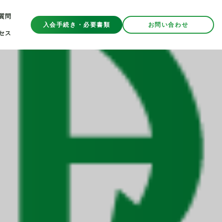
質問
入会手続き・必要書類
お問い合わせ
セス