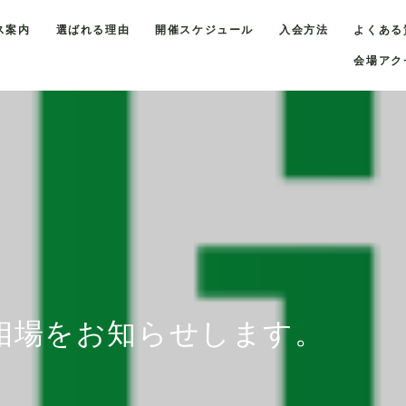
ス案内
選ばれる理由
開催スケジュール
入会方法
よくある
会場アク
金相場をお知らせします。