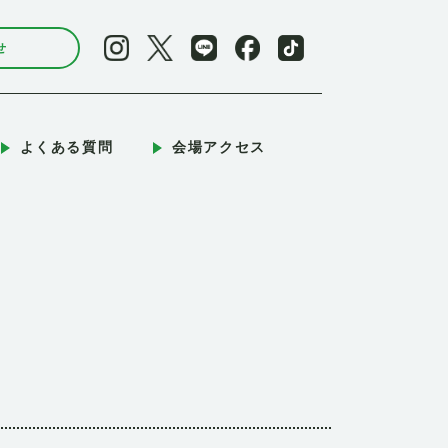
せ
よくある質問
会場アクセス