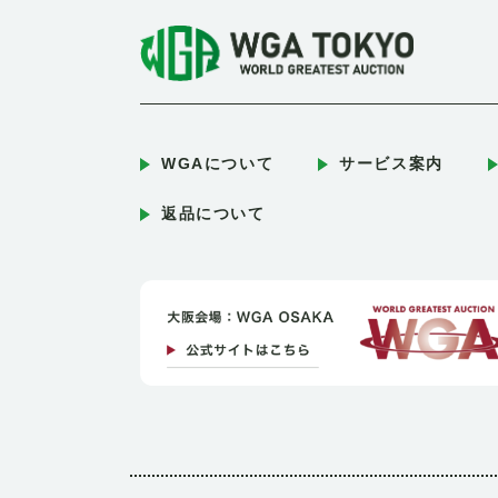
WGAについて
サービス案内
返品について