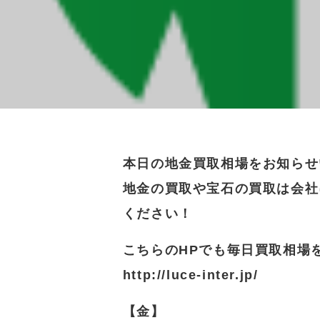
本日の地金買取相場をお知らせ
地金の買取や宝石の買取は会社
ください！
こちらのHPでも毎日買取相場
http://luce-inter.jp/
【金】