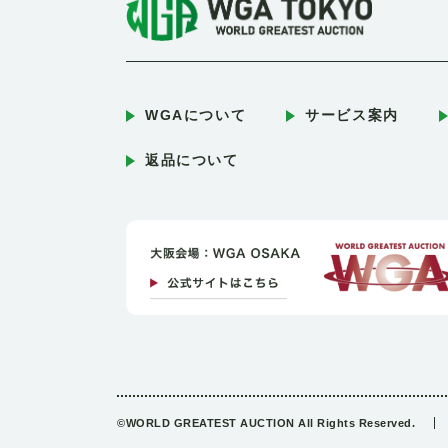
WGAについて
サービス案内
返品について
©WORLD GREATEST AUCTION All Rights Reserved.