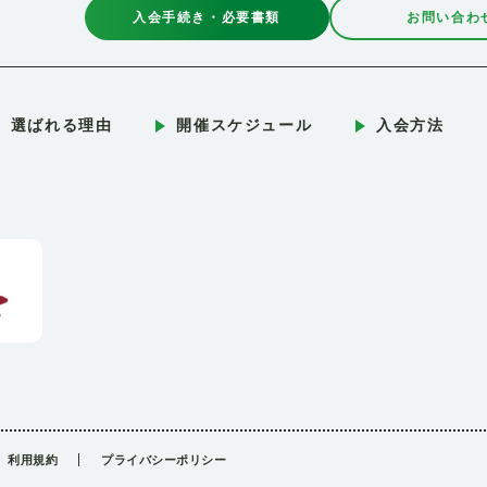
入会手続き・必要書類
お問い合わ
選ばれる理由
開催スケジュール
入会方法
利用規約
プライバシーポリシー