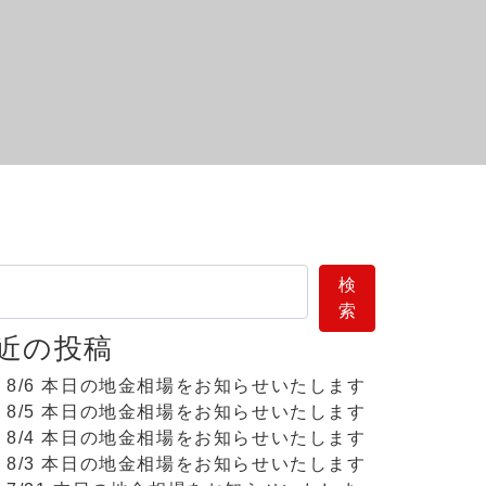
索
検
索
近の投稿
8/6 本日の地金相場をお知らせいたします
8/5 本日の地金相場をお知らせいたします
8/4 本日の地金相場をお知らせいたします
8/3 本日の地金相場をお知らせいたします