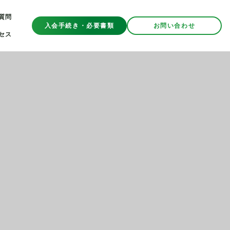
質問
入会手続き・必要書類
お問い合わせ
セス