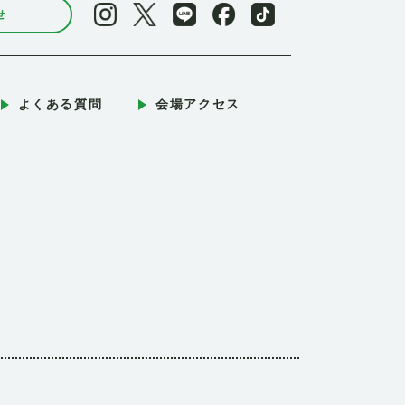
せ
よくある質問
会場アクセス