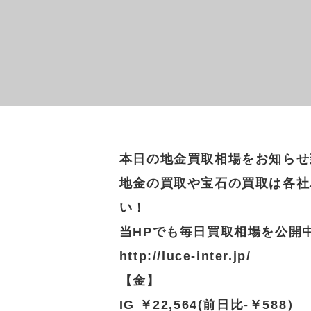
本日の地金買取相場をお知らせ
地金の買取や宝石の買取は各社
い！
当HPでも毎日買取相場を公開
http://luce-inter.jp/
【金】
IG ￥22,564(前日比-￥588）