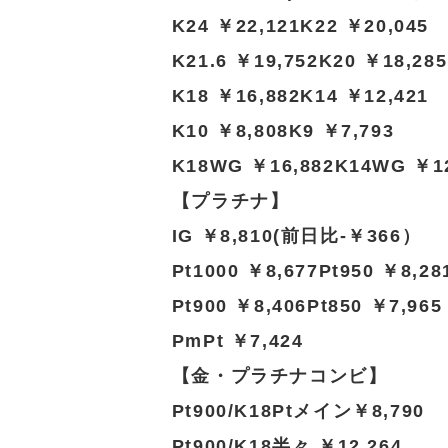
K24 ￥22,121K22 ￥20,045
K21.6 ￥19,752K20 ￥18,285
K18 ￥16,882K14 ￥12,421
K10 ￥8,808K9 ￥7,793
K18WG ￥16,882K14WG ￥12
【プラチナ】
IG ￥8,810(前日比-￥366）
Pt1000 ￥8,677Pt950 ￥8,28
Pt900 ￥8,406Pt850 ￥7,965
PmPt ￥7,424
【金・プラチナコンビ】
Pt900/K18Ptメイン￥8,790
Pt900/K18半々 ￥12,264