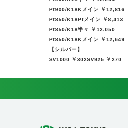
Pt900/K18Kメイン ￥12,816
Pt850/K18Ptメイン ￥8,413
Pt850/K18半々 ￥12,050
Pt850/K18Kメイン ￥12,649
【シルバー】
Sv1000 ￥302Sv925 ￥270