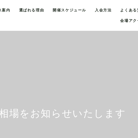
ス案内
選ばれる理由
開催スケジュール
入会方法
よくある
会場アク
地金相場をお知らせいたします