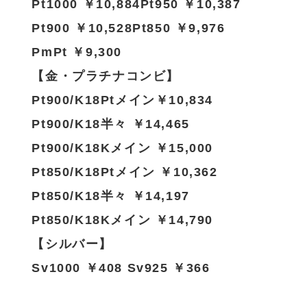
Pt1000 ￥10,884Pt950 ￥10,387
Pt900 ￥10,528Pt850 ￥9,976
PmPt ￥9,300
【金・プラチナコンビ】
Pt900/K18Ptメイン￥10,834
Pt900/K18半々 ￥14,465
Pt900/K18Kメイン ￥15,000
Pt850/K18Ptメイン ￥10,362
Pt850/K18半々 ￥14,197
Pt850/K18Kメイン ￥14,790
【シルバー】
Sv1000 ￥408 Sv925 ￥366