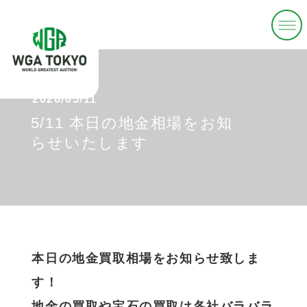
2026/05/11
5/11 本日の地金相場をお知
らせいたします
本日の地金買取相場をお知らせ致しま
す！
地金の買取や宝石の買取は各社バラバラ