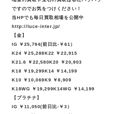
ですのでお気をつけください！
当HPでも毎日買取相場を公開中
http://luce-inter.jp/
【金】
IG ￥25,794(前日比-￥61）
K24 ￥25,288K22 ￥22,915
K21.6 ￥22,580K20 ￥20,903
K18 ￥19,299K14 ￥14,199
K10 ￥10,069K9 ￥8,909
K18WG ￥19,299K14WG ￥14,199
【プラチナ】
IG ￥11,050(前日比-￥3）