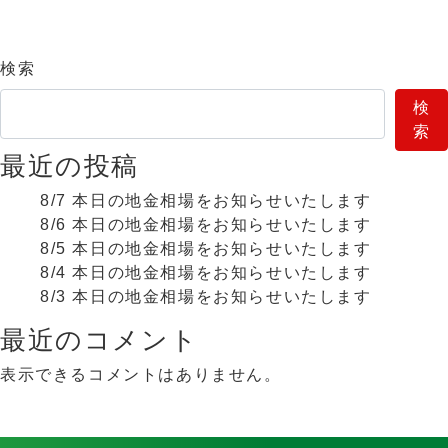
検索
検
索
最近の投稿
8/7 本日の地金相場をお知らせいたします
8/6 本日の地金相場をお知らせいたします
8/5 本日の地金相場をお知らせいたします
8/4 本日の地金相場をお知らせいたします
8/3 本日の地金相場をお知らせいたします
最近のコメント
表示できるコメントはありません。