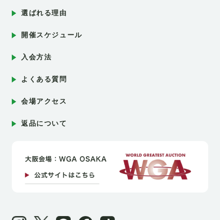
選ばれる理由
開催スケジュール
入会方法
よくある質問
会場アクセス
返品について