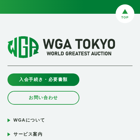
TOP
入会手続き・必要書類
お問い合わせ
WGAについて
サービス案内