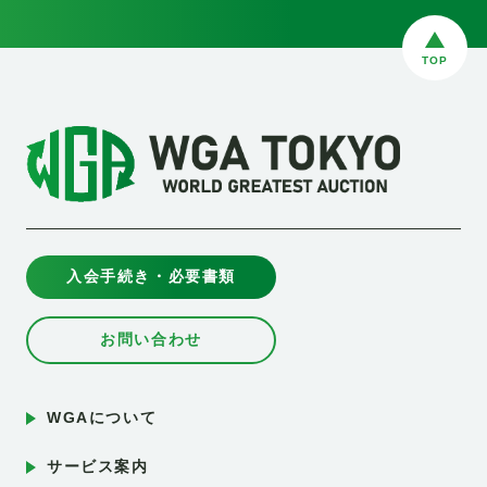
TOP
入会手続き・必要書類
お問い合わせ
WGAについて
サービス案内