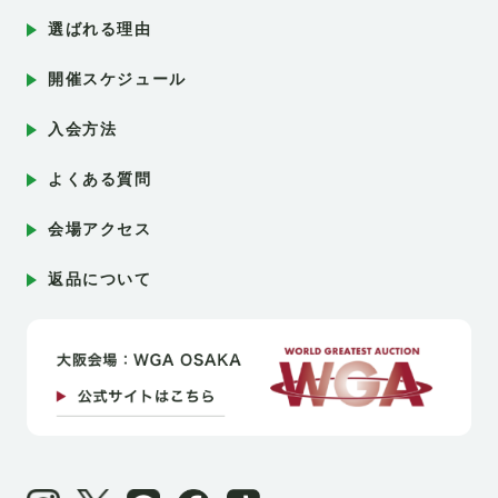
選ばれる理由
開催スケジュール
入会方法
よくある質問
会場アクセス
返品について