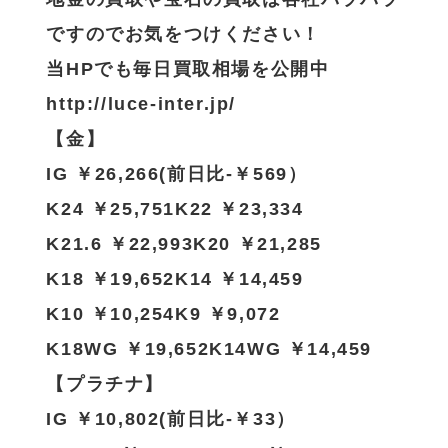
ですのでお気をつけください！
当HPでも毎日買取相場を公開中
http://luce-inter.jp/
【金】
IG ￥26,266(前日比-￥569）
K24 ￥25,751K22 ￥23,334
K21.6 ￥22,993K20 ￥21,285
K18 ￥19,652K14 ￥14,459
K10 ￥10,254K9 ￥9,072
K18WG ￥19,652K14WG ￥14,459
【プラチナ】
IG ￥10,802(前日比-￥33）