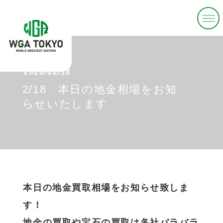
2026/02/18
2/18 本日の地金相場をお知
らせいたします
本日の地金買取相場をお知らせ致しま
す！
地金の買取や宝石の買取は各社バラバラ