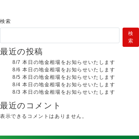
検索
検
索
最近の投稿
8/7 本日の地金相場をお知らせいたします
8/6 本日の地金相場をお知らせいたします
8/5 本日の地金相場をお知らせいたします
8/4 本日の地金相場をお知らせいたします
8/3 本日の地金相場をお知らせいたします
最近のコメント
表示できるコメントはありません。