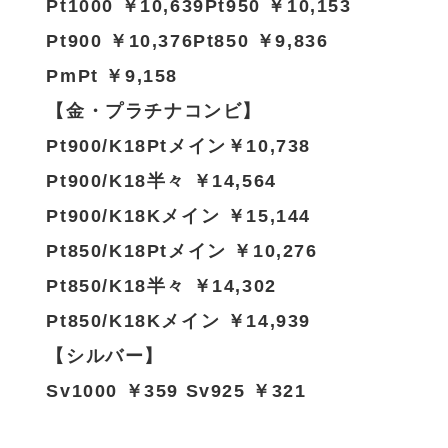
Pt1000 ￥10,639Pt950 ￥10,153
Pt900 ￥10,376Pt850 ￥9,836
PmPt ￥9,158
【金・プラチナコンビ】
Pt900/K18Ptメイン￥10,738
Pt900/K18半々 ￥14,564
Pt900/K18Kメイン ￥15,144
Pt850/K18Ptメイン ￥10,276
Pt850/K18半々 ￥14,302
Pt850/K18Kメイン ￥14,939
【シルバー】
Sv1000 ￥359 Sv925 ￥321