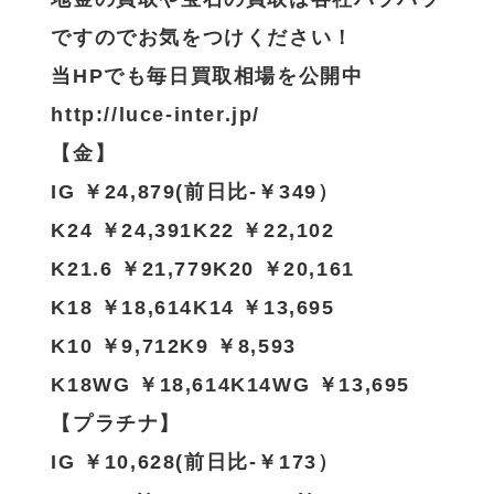
ですのでお気をつけください！
当HPでも毎日買取相場を公開中
http://luce-inter.jp/
【金】
IG ￥24,879(前日比-￥349）
K24 ￥24,391K22 ￥22,102
K21.6 ￥21,779K20 ￥20,161
K18 ￥18,614K14 ￥13,695
K10 ￥9,712K9 ￥8,593
K18WG ￥18,614K14WG ￥13,695
【プラチナ】
IG ￥10,628(前日比-￥173）