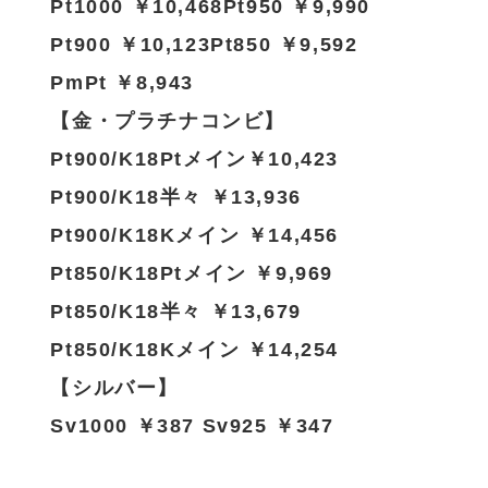
Pt1000 ￥10,468Pt950 ￥9,990
Pt900 ￥10,123Pt850 ￥9,592
PmPt ￥8,943
【金・プラチナコンビ】
Pt900/K18Ptメイン￥10,423
Pt900/K18半々 ￥13,936
Pt900/K18Kメイン ￥14,456
Pt850/K18Ptメイン ￥9,969
Pt850/K18半々 ￥13,679
Pt850/K18Kメイン ￥14,254
【シルバー】
Sv1000 ￥387 Sv925 ￥347