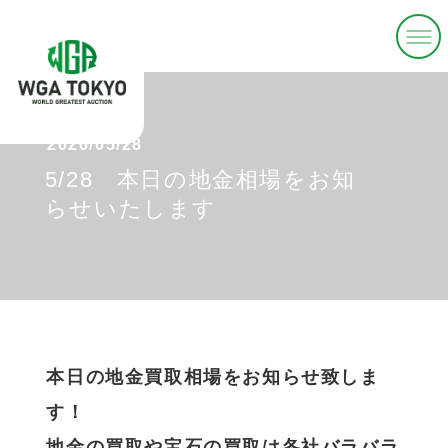
2026/05/28
5/28 本日の地金相場をお知
らせいたします
本日の地金買取相場をお知らせ致しま
す！
地金の買取や宝石の買取は各社バラバラ