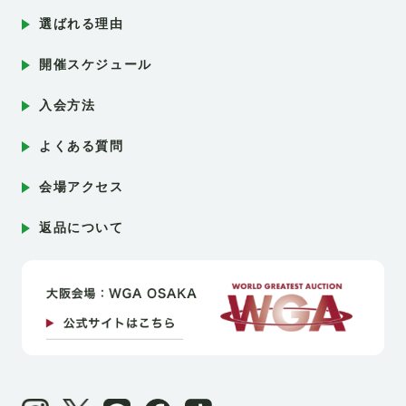
選ばれる理由
開催スケジュール
入会方法
よくある質問
会場アクセス
返品について