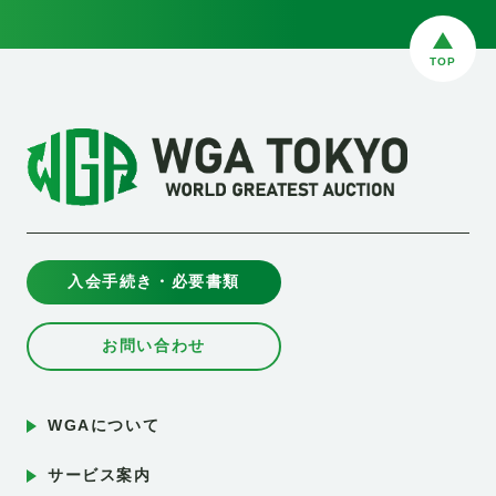
TOP
入会手続き・必要書類
お問い合わせ
WGAについて
サービス案内