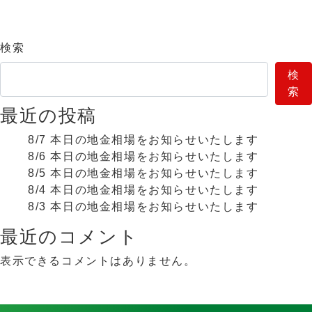
検索
検
索
最近の投稿
8/7 本日の地金相場をお知らせいたします
8/6 本日の地金相場をお知らせいたします
8/5 本日の地金相場をお知らせいたします
8/4 本日の地金相場をお知らせいたします
8/3 本日の地金相場をお知らせいたします
最近のコメント
表示できるコメントはありません。